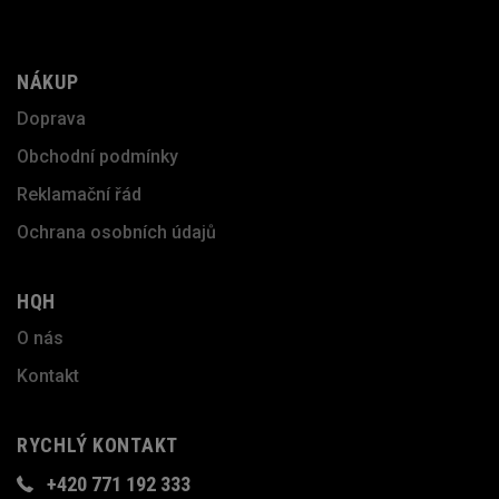
NÁKUP
Doprava
Obchodní podmínky
Reklamační řád
Ochrana osobních údajů
HQH
O nás
Kontakt
RYCHLÝ KONTAKT
+420 771 192 333