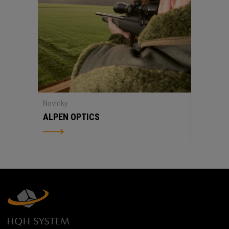
Novinky
ALPEN OPTICS