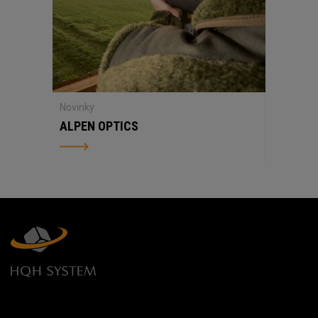
Novinky
ALPEN OPTICS