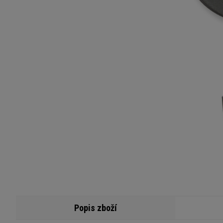
Popis zboží