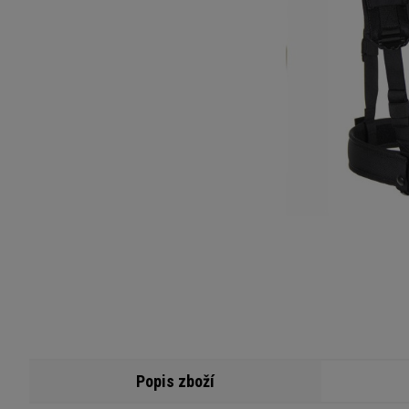
Popis zboží