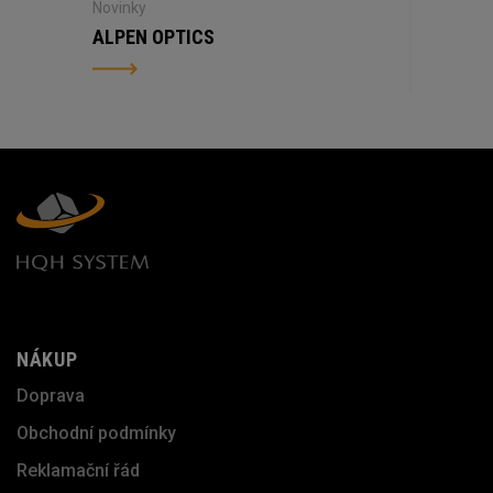
Novinky
ALPEN OPTICS
NÁKUP
Doprava
Obchodní podmínky
Reklamační řád