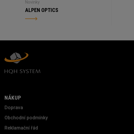
Novinky
ALPEN OPTICS
NÁKUP
Doprava
Obchodní podmínky
Reklamační řád