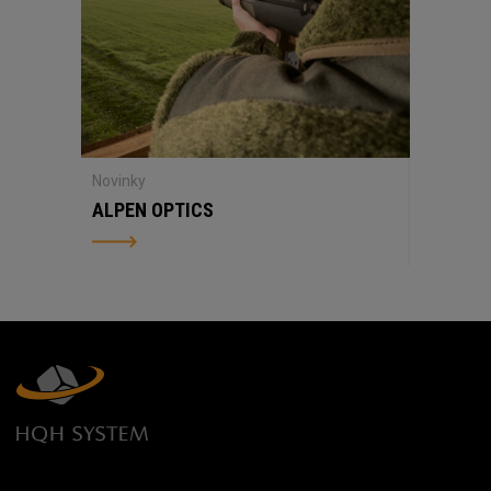
Novinky
ALPEN OPTICS