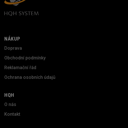
NÁKUP
Doprava
Obchodní podmínky
Reklamační řád
Ochrana osobních údajů
HQH
O nás
Kontakt