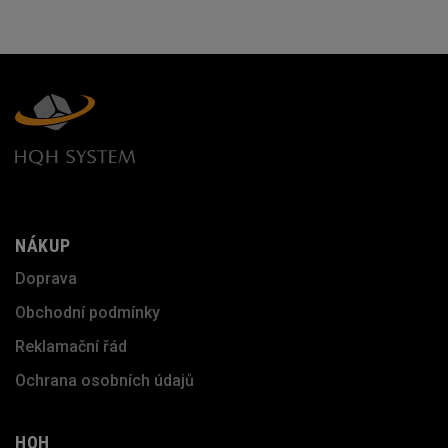
NÁKUP
Doprava
Obchodní podmínky
Reklamační řád
Ochrana osobních údajů
HQH