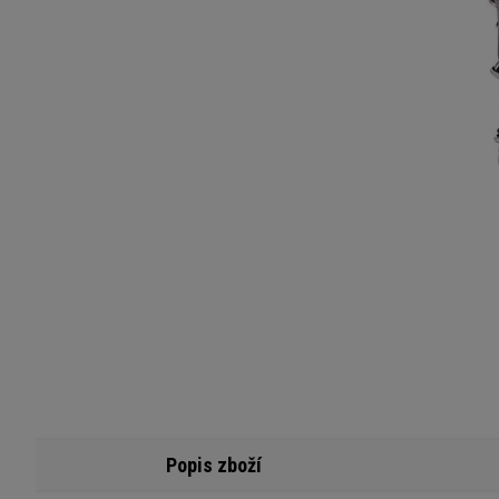
Popis zboží