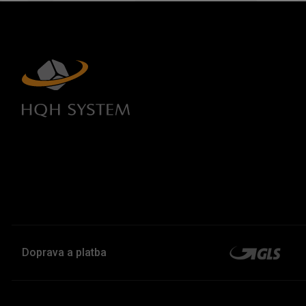
Doprava a platba