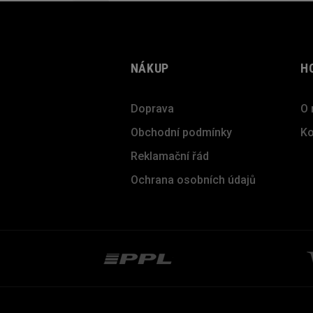
NÁKUP
H
Doprava
O 
Obchodní podmínky
Ko
Reklamační řád
Ochrana osobních údajů