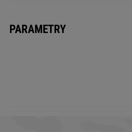
PARAMETRY