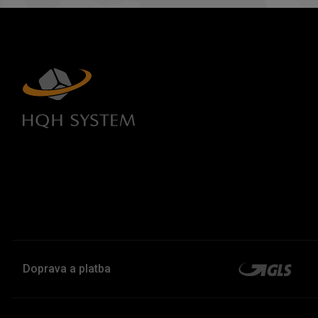
Doprava a platba