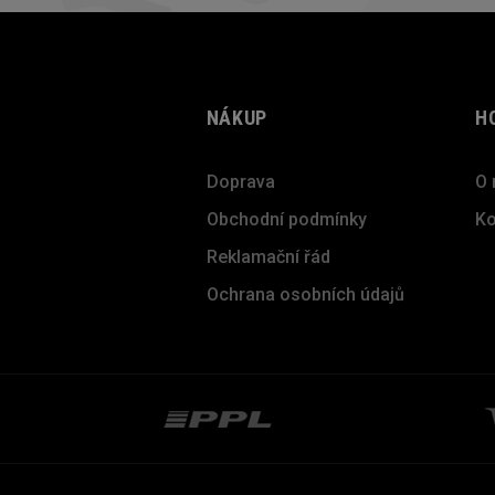
NÁKUP
H
Doprava
O 
Obchodní podmínky
Ko
Reklamační řád
Ochrana osobních údajů