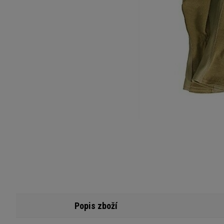
Popis zboží