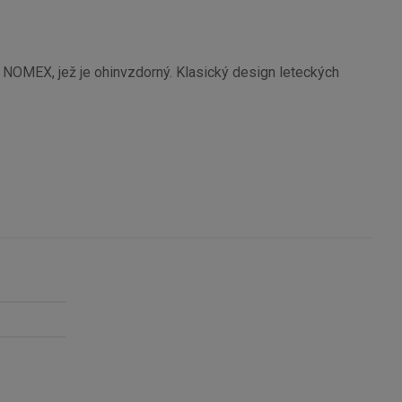
 NOMEX, jež je ohinvzdorný. Klasický design leteckých