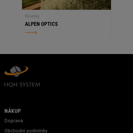
Novinky
ALPEN OPTICS
NÁKUP
Doprava
Obchodní podmínky