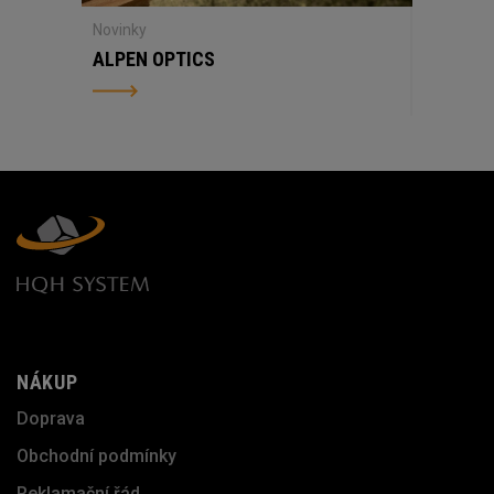
Novinky
ALPEN OPTICS
NÁKUP
Doprava
Obchodní podmínky
Reklamační řád