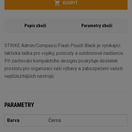
KOUPIT
Popis zboží
Parametry zboží
STRIKE Admin/Compass/Flash Pouch Black je vynikající
taktická taška pro vojáky, policisty a outdoorové nadšence.
Při zachování kompaktního designu poskytuje dostatek
prostoru pro organizaci vaší výbavy a zabezpečení vašich
nejdůležitějších nástrojů.
PARAMETRY
Barva
Černá