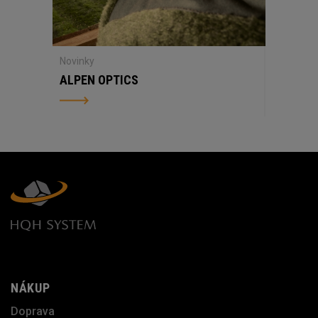
Novinky
ALPEN OPTICS
NÁKUP
Doprava