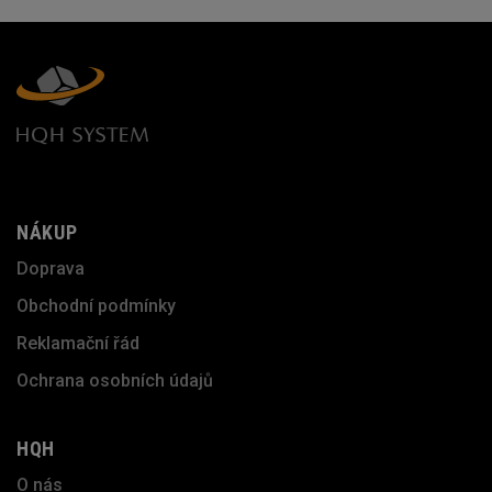
NÁKUP
Doprava
Obchodní podmínky
Reklamační řád
Ochrana osobních údajů
HQH
O nás