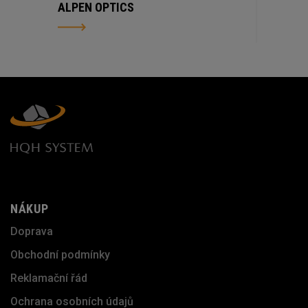
ALPEN OPTICS
NÁKUP
Doprava
Obchodní podmínky
Reklamační řád
Ochrana osobních údajů