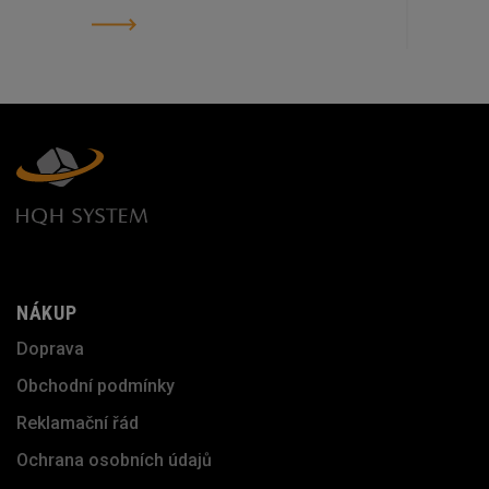
NÁKUP
Doprava
Obchodní podmínky
Reklamační řád
Ochrana osobních údajů