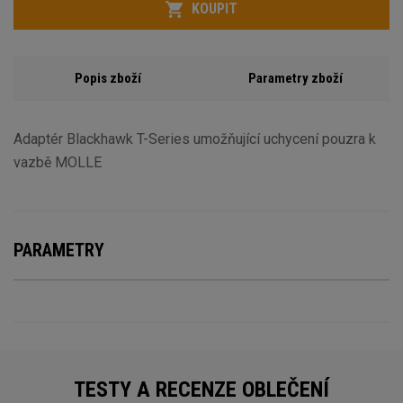
KOUPIT
Popis zboží
Parametry zboží
Adaptér Blackhawk T-Series umožňující uchycení pouzra k
vazbě MOLLE
PARAMETRY
TESTY A RECENZE OBLEČENÍ