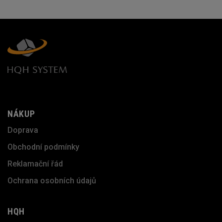
NÁKUP
Doprava
Obchodní podmínky
Reklamační řád
Ochrana osobních údajů
HQH