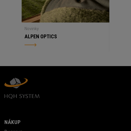
Novinky
ALPEN OPTICS
NÁKUP