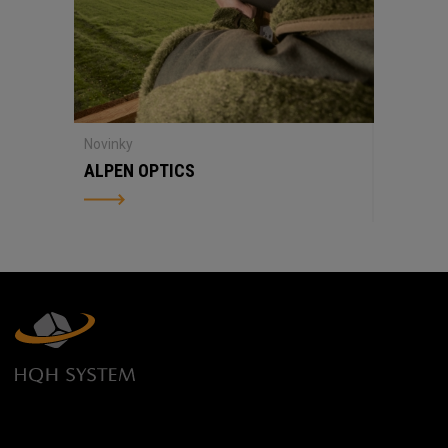
Novinky
ALPEN OPTICS