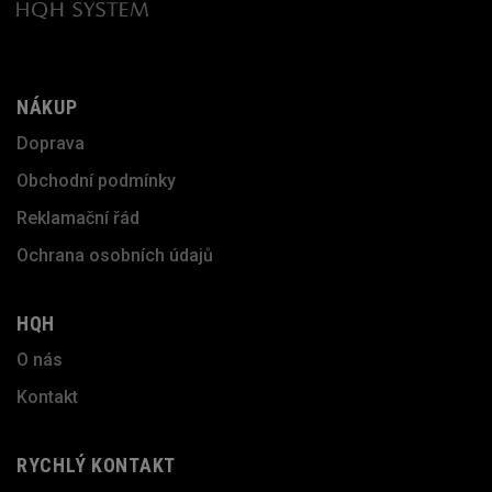
NÁKUP
Doprava
Obchodní podmínky
Reklamační řád
Ochrana osobních údajů
HQH
O nás
Kontakt
RYCHLÝ KONTAKT