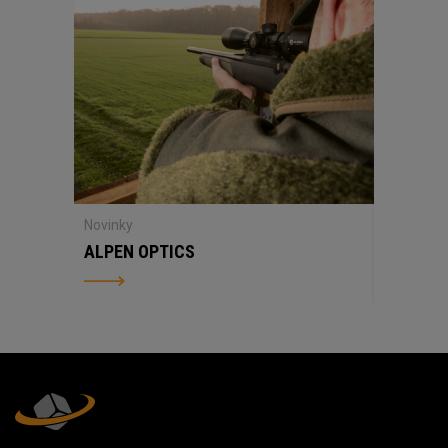
Novinky
ALPEN OPTICS