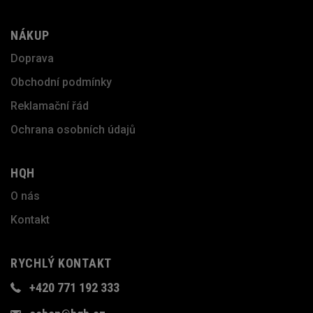
NÁKUP
Doprava
Obchodní podmínky
Reklamační řád
Ochrana osobních údajů
HQH
O nás
Kontakt
RYCHLÝ KONTAKT
+420 771 192 333