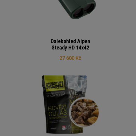
Dalekohled Alpen
Steady HD 14x42
27 600 Kč