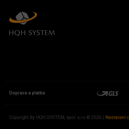
Doprava a platba
Copyright By HQH SYSTEM, spol. s.r.o © 2026 |
Nastavení 