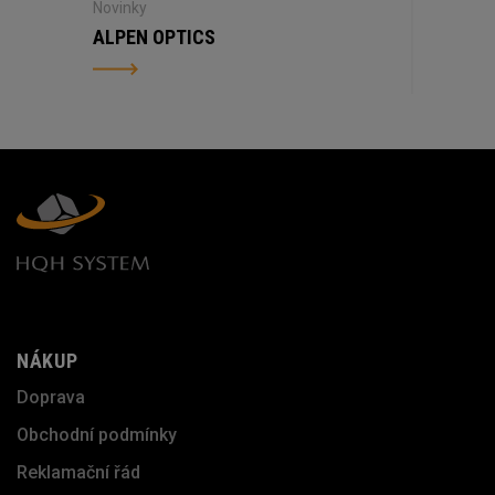
Novinky
ALPEN OPTICS
NÁKUP
Doprava
Obchodní podmínky
Reklamační řád