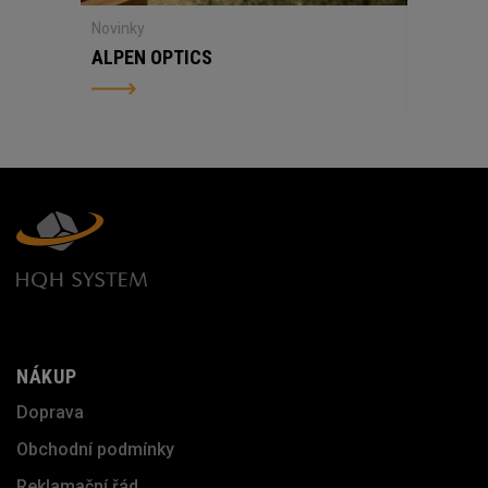
Novinky
ALPEN OPTICS
NÁKUP
Doprava
Obchodní podmínky
Reklamační řád