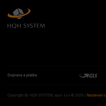
Doprava a platba
Copyright By HQH SYSTEM, spol. s.r.o © 2026 |
Nastavení 