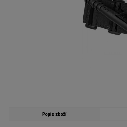
Popis zboží