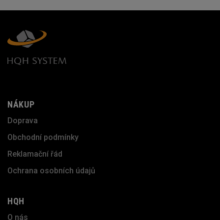
NÁKUP
Doprava
Obchodní podmínky
Reklamační řád
Ochrana osobních údajů
HQH
O nás