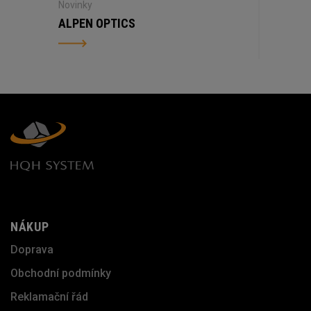
Novinky
ALPEN OPTICS
NÁKUP
Doprava
Obchodní podmínky
Reklamační řád