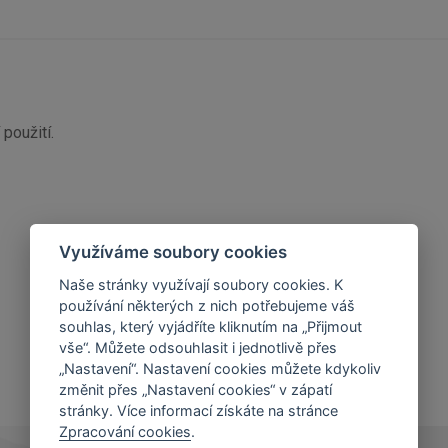
použití.
Využíváme soubory cookies
Naše stránky využívají soubory cookies. K
používání některých z nich potřebujeme váš
souhlas, který vyjádříte kliknutím na „Přijmout
vše“. Můžete odsouhlasit i jednotlivě přes
„Nastavení“. Nastavení cookies můžete kdykoliv
změnit přes „Nastavení cookies“ v zápatí
stránky. Více informací získáte na stránce
Zpracování cookies
.