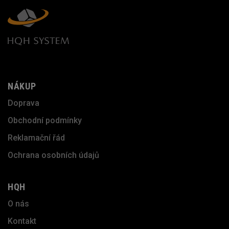
NÁKUP
Doprava
Obchodní podmínky
Reklamační řád
Ochrana osobních údajů
HQH
O nás
Kontakt