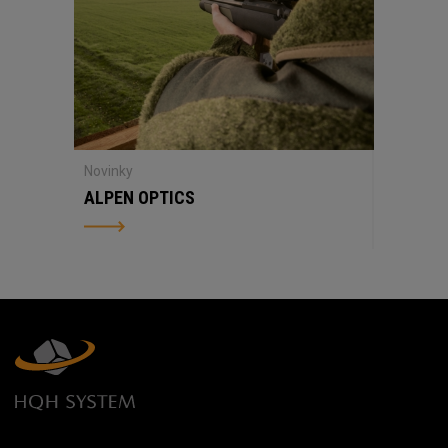
Novinky
ALPEN OPTICS