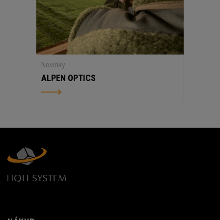
Novinky
ALPEN OPTICS