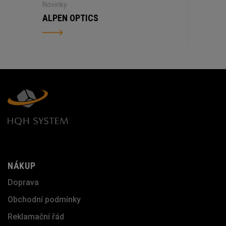
Novinky
ALPEN OPTICS
NÁKUP
Doprava
Obchodní podmínky
Reklamační řád