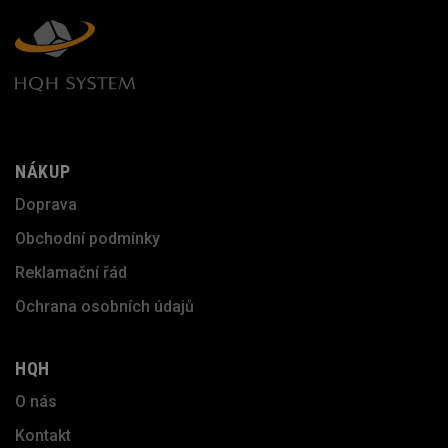
NÁKUP
Doprava
Obchodní podmínky
Reklamační řád
Ochrana osobních údajů
HQH
O nás
Kontakt