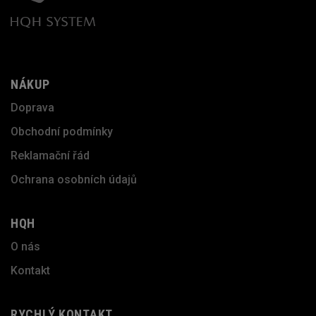
NÁKUP
Doprava
Obchodní podmínky
Reklamační řád
Ochrana osobních údajů
HQH
O nás
Kontakt
RYCHLÝ KONTAKT