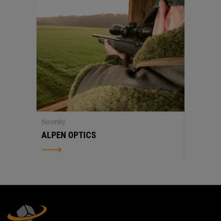
Novinky
ALPEN OPTICS