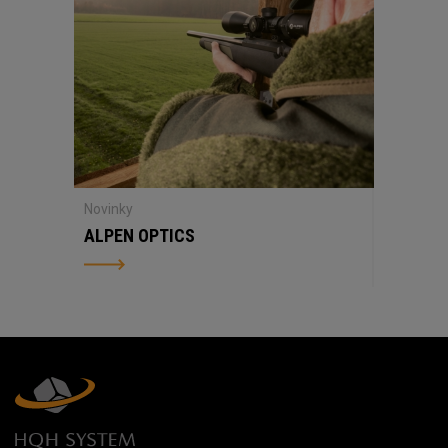
Novinky
ALPEN OPTICS