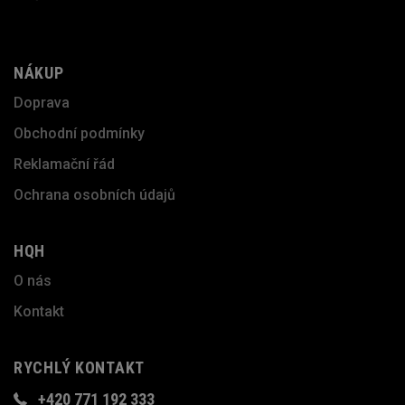
NÁKUP
Doprava
Obchodní podmínky
Reklamační řád
Ochrana osobních údajů
HQH
O nás
Kontakt
RYCHLÝ KONTAKT
+420 771 192 333