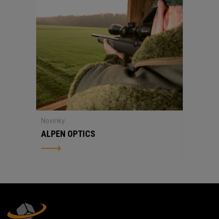
Novinky
ALPEN OPTICS