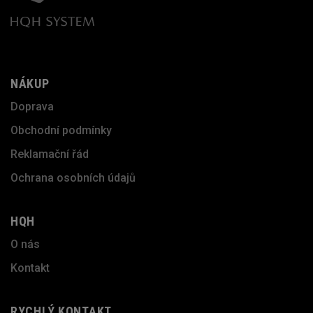
NÁKUP
Doprava
Obchodní podmínky
Reklamační řád
Ochrana osobních údajů
HQH
O nás
Kontakt
RYCHLÝ KONTAKT