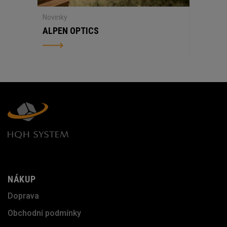
Novinky
ALPEN OPTICS
NÁKUP
Doprava
Obchodní podmínky