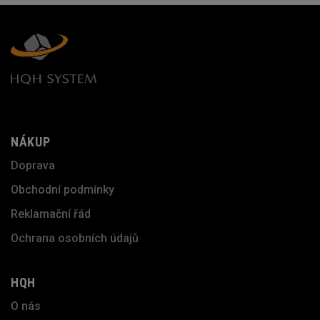
NÁKUP
Doprava
Obchodní podmínky
Reklamační řád
Ochrana osobních údajů
HQH
O nás