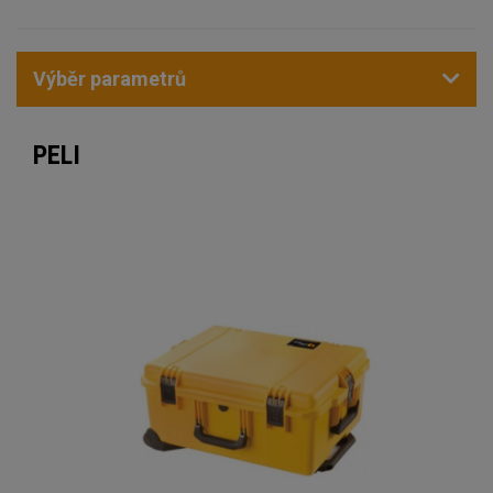
Výběr parametrů
PELI