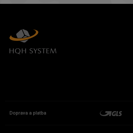
Doprava a platba