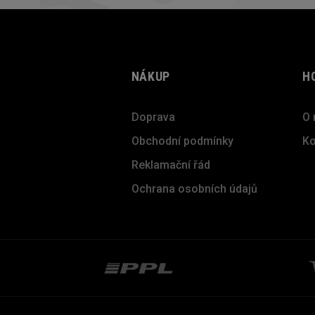
NÁKUP
H
Doprava
O 
Obchodní podmínky
Ko
Reklamační řád
Ochrana osobních údajů