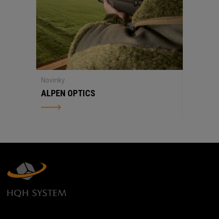
Novinky
ALPEN OPTICS