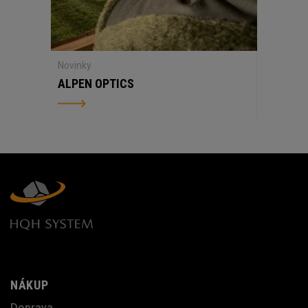
Novinky
ALPEN OPTICS
NÁKUP
Doprava