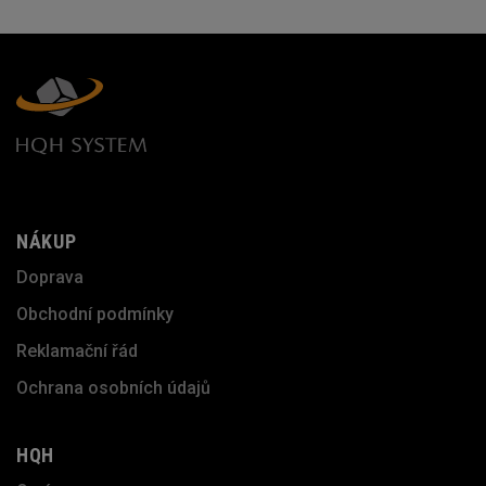
NÁKUP
Doprava
Obchodní podmínky
Reklamační řád
Ochrana osobních údajů
HQH