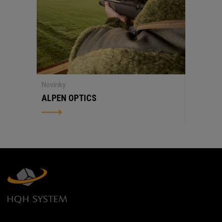
Novinky
ALPEN OPTICS