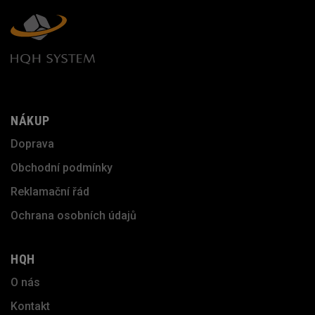
NÁKUP
Doprava
Obchodní podmínky
Reklamační řád
Ochrana osobních údajů
HQH
O nás
Kontakt