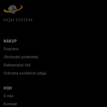
NÁKUP
Doprava
Obchodní podmínky
Reklamační řád
Ochrana osobních údajů
HQH
O nás
Kontakt