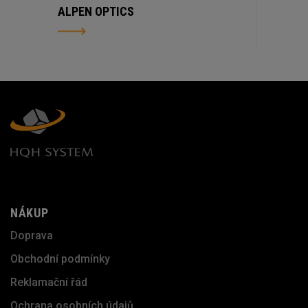
ALPEN OPTICS
NÁKUP
Doprava
Obchodní podmínky
Reklamační řád
Ochrana osobních údajů